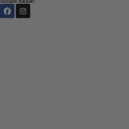
Sociala medier