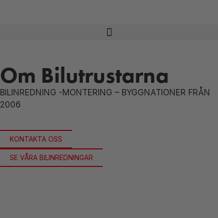
Om Bilutrustarna
BILINREDNING -MONTERING – BYGGNATIONER FRÅN
2006
KONTAKTA OSS
SE VÅRA BILINREDNINGAR