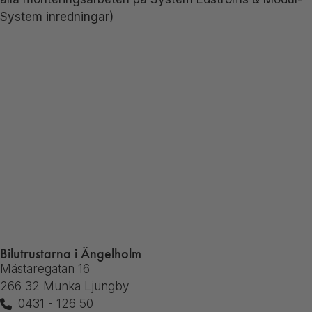
System inredningar)
Bilutrustarna i Ängelholm
Mästaregatan 16
266 32 Munka Ljungby
0431 - 126 50