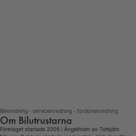
Bilinredning - serviceinredning - fordonsinredning
Om Bilutrustarna
Företaget startade 2006 i Ängelholm av Torbjörn