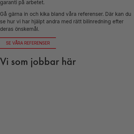
garanti på arbetet.
Gå gärna in och kika bland våra referenser. Där kan du
se hur vi har hjälpt andra med rätt bilinredning efter
deras önskemål.
SE VÅRA REFERENSER
Vi som jobbar här