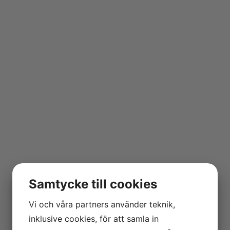
Samtycke till cookies
Vi och våra partners använder teknik,
inklusive cookies, för att samla in